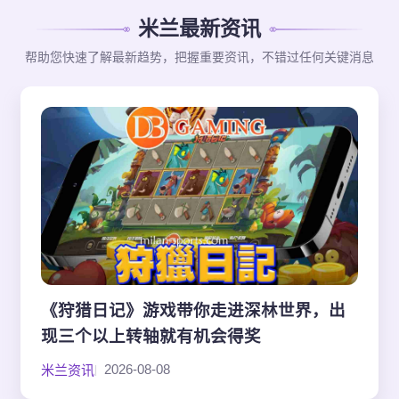
世界杯期间，米兰体育同步打造赛事专题专区，覆
的体育娱乐体验。
拉斯帕尔马斯足球俱乐部官宣与米兰体育达成共
盖热门比赛直播、实时比分数据、赛程安排、球队
米兰最新资讯
识，后者成为拉斯帕尔马斯俱乐部新赛季胸前广告
动态及赛事资讯等内容。无论是豪门争锋还是黑马
赞助商，
米兰体育
做为亚洲知名的体育app品牌，米
帮助您快速了解最新趋势，把握重要资讯，不错过任何关键消息
崛起，用户都可以第一时间关注赛事进程，畅享更
兰体育一直致力于推动体育事业的发展。此次联合
加流畅便捷的观赛体验。
拉斯帕尔马斯俱乐部标志着米兰体育在国际体育赛
事赞助领域的进一步扩展，也为其国际化版图的扩
从揭幕战到冠军加冕，每一个精彩瞬间都值得期
张注入了新的动力。
待。即刻进入米兰体育世界杯活动专区，参与世界
杯狂欢活动，领取专属福利，畅享精彩赛事直播，
共同见证2026美加墨世界杯荣耀时刻。
《狩猎日记》游戏带你走进深林世界，出
现三个以上转轴就有机会得奖
2026-08-08
米兰资讯