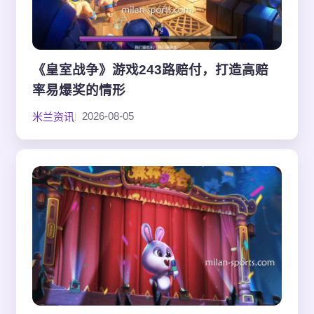
《皇室战争》游戏243路赔付，打造高赔
率易爆奖的情形
2026-08-05
米兰资讯