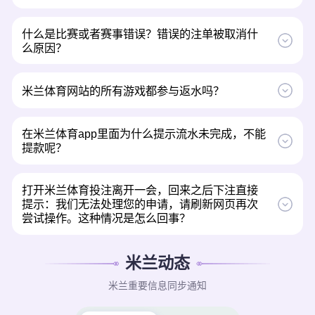
时间处理（比如腰斩，赛事中断等情况）。
源于某些额度转移或某个赛事由于派彩错误，重新结算导
什么是比赛或者赛事错误？错误的注单被取消什
致的，建议您联系米兰体育在线客服咨询具体情况即可！
么原因？
错误的情况包括赔率错误（和市场上提供的有明显差
米兰体育网站的所有游戏都参与返水吗？
别）、盘口信息错误（让球数，大小数等）、赛事信息错
误（参赛队名或队员， 赛事日期或开赛时间等），体育规
请在米兰体育官方网站优惠活动页面查询相关的返水游戏
在米兰体育app里面为什么提示流水未完成，不能
则中规定若有注单显然是在盘口有错误的情况下投注的注
项目。
提款呢？
单，有保留取消此注单的权利，如果因此给您造成的不便
还请您多多谅解。
由于米兰体育是多平台运营，需要数据传输更新的过程，
打开米兰体育投注离开一会，回来之后下注直接
正常注单结算后10分钟内更新完毕（特殊情况会延迟），
提示：我们无法处理您的申请，请刷新网页再次
尝试操作。这种情况是怎么回事？
在数据未更新的情况下进行提款操作也会提示流水未达到
无法取款。建议您游戏完毕后，等待10分钟即可提款。
出现这种提示是由于您登陆米兰体育app下注页面后长时间
米兰动态
不刷新页面导致已经关闭盘口的赛事还在显示中，或者由
米兰重要信息同步通知
于长时间不刷新页面自动退出登陆造成的，请刷新页面或
者重新登陆账号进入体育即可。