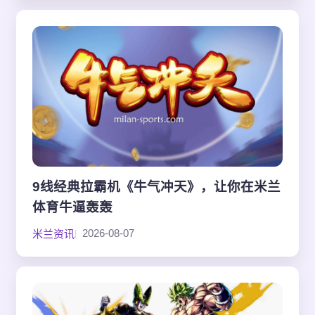
9线经典拉霸机《牛气冲天》，让你在米兰
体育牛逼轰轰
2026-08-07
米兰资讯