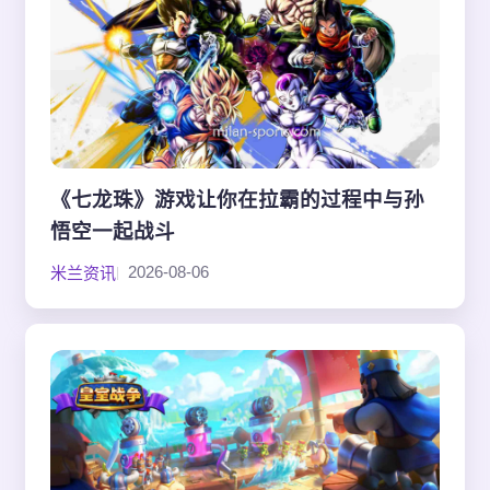
《七龙珠》游戏让你在拉霸的过程中与孙
悟空一起战斗
2026-08-06
米兰资讯