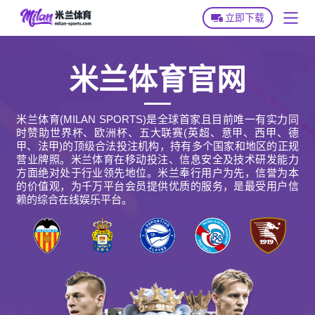
立即下载
米兰首页
米兰体育官网
关于米兰
米兰体育(MILAN SPORTS)是全球首家且目前唯一有实力同
米兰动态
时赞助世界杯、欧洲杯、五大联赛(英超、意甲、西甲、德
甲、法甲)的顶级合法投注机构，持有多个国家和地区的正规
营业牌照。米兰体育在移动投注、信息安全及技术研发能力
米兰APP
方面绝对处于行业领先地位。米兰奉行用户为先，信誉为本
的价值观，为千万平台会员提供优质的服务，是最受用户信
米兰全站APP下载
米兰资讯
赖的综合在线娱乐平台。
米兰体育APP下载