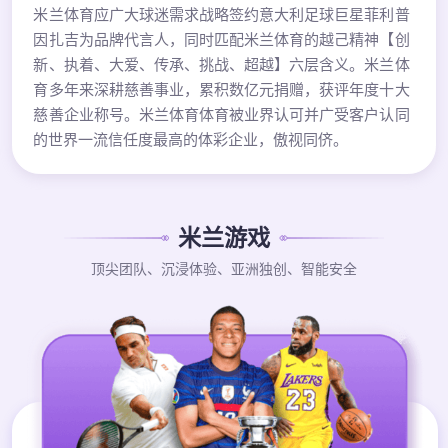
米兰体育应广大球迷需求战略签约意大利足球巨星菲利普
因扎吉为品牌代言人，同时匹配米兰体育的越己精神【创
新、执着、大爱、传承、挑战、超越】六层含义。米兰体
育多年来深耕慈善事业，累积数亿元捐赠，获评年度十大
慈善企业称号。米兰体育体育被业界认可并广受客户认同
的世界一流信任度最高的体彩企业，傲视同侪。
米兰游戏
顶尖团队、沉浸体验、亚洲独创、智能安全