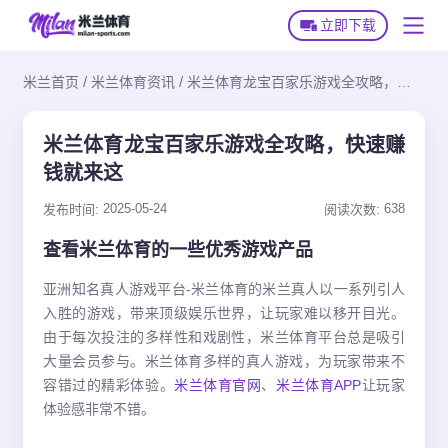
立即下载
/
/
米兰首页
米兰体育资讯
米兰体育龙宝百家乐游戏全攻略，快
米兰首页
速赚钱就来这
关于米兰
米兰体育龙宝百家乐游戏全攻略，快速赚
钱就来这
米兰动态
2025-05-24
638
发布时间:
阅读次数:
米兰APP
查看米兰体育的一些优秀游戏产品
米兰全站APP下载
米兰资讯
亚洲知名真人游戏平台-米兰体育的米兰真人以一系列引人
米兰体育APP下载
入胜的游戏，带来顶级娱乐世界，让玩家难以移开目光。
由于每次投注的多样性和戏剧性，米兰体育平台总是吸引
大量会员参与。米兰体育多样的真人游戏，为玩家带来不
容错过的精彩体验。
米兰体育官网
、
米兰体育APP
让玩家
体验感非常不错。