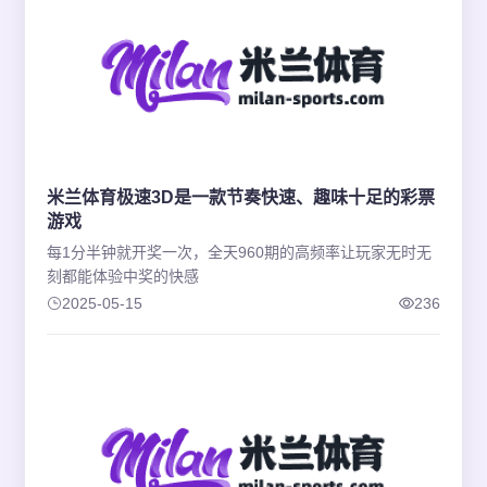
米兰体育极速3D是一款节奏快速、趣味十足的彩票
游戏
每1分半钟就开奖一次，全天960期的高频率让玩家无时无
刻都能体验中奖的快感
2025-05-15
236