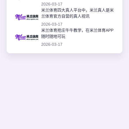
2026-03-17
米兰体育四大真人平台中，米兰真人是米
兰体育官方自营的真人视讯
2026-03-17
米兰体育抢庄牛牛教学，在米兰体育APP
随时随地可玩
2026-03-17