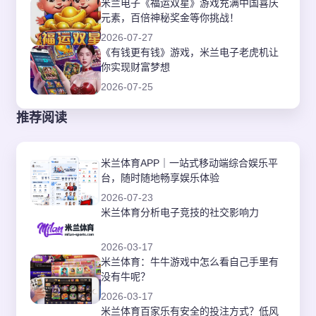
米兰电子《福运双星》游戏充满中国喜庆
元素，百倍神秘奖金等你挑战！
2026-07-27
《有钱更有钱》游戏，米兰电子老虎机让
你实现财富梦想
2026-07-25
推荐阅读
米兰体育APP｜一站式移动端综合娱乐平
台，随时随地畅享娱乐体验
2026-07-23
米兰体育分析电子竞技的社交影响力
2026-03-17
米兰体育：牛牛游戏中怎么看自己手里有
没有牛呢？
2026-03-17
米兰体育百家乐有安全的投注方式？低风