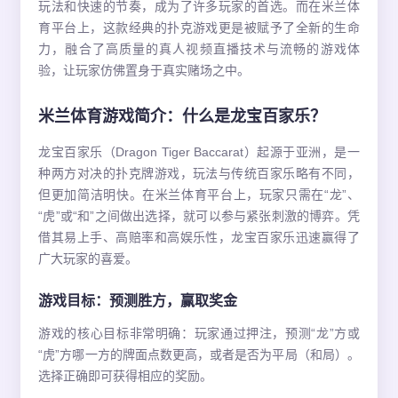
玩法和快速的节奏，成为了许多玩家的首选。而在米兰体
育平台上，这款经典的扑克游戏更是被赋予了全新的生命
力，融合了高质量的真人视频直播技术与流畅的游戏体
验，让玩家仿佛置身于真实赌场之中。
米兰体育游戏简介：什么是龙宝百家乐？
龙宝百家乐（Dragon Tiger Baccarat）起源于亚洲，是一
种两方对决的扑克牌游戏，玩法与传统百家乐略有不同，
但更加简洁明快。在米兰体育平台上，玩家只需在“龙”、
“虎”或“和”之间做出选择，就可以参与紧张刺激的博弈。凭
借其易上手、高赔率和高娱乐性，龙宝百家乐迅速赢得了
广大玩家的喜爱。
游戏目标：预测胜方，赢取奖金
游戏的核心目标非常明确：玩家通过押注，预测“龙”方或
“虎”方哪一方的牌面点数更高，或者是否为平局（和局）。
选择正确即可获得相应的奖励。