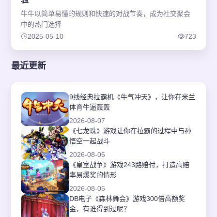
牛牛以简单易懂的规则和快速的对战节奏，成为社交聚会
中的热门选择
2025-05-10
723
最近更新
9线经典拉霸机《牛气冲天》，让你在米兰
体育牛逼轰轰
2026-08-07
《七龙珠》游戏让你在拉霸的过程中与孙
悟空一起战斗
2026-08-06
《皇室战争》游戏243路赔付，打造高赔
率易爆奖的情形
2026-08-05
DB电子《森林舞会》游戏300倍高额奖
金，有谁得到过呢？