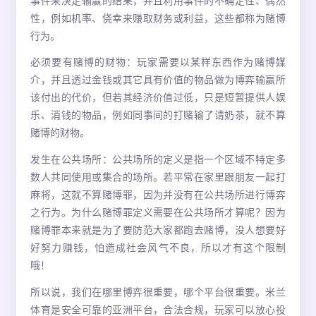
事件来决定输赢的结果，并且利用事件的不确定性、偶然
性，例如机率、侥幸来赚取财务或利益，这些都称为赌博
行为。
必须要有赌博的财物：玩家需要以某样东西作为赌博媒
介，并且透过金钱或其它具有价值的物品做为博弈输赢所
该付出的代价，但若其经济价值过低，只是短暂提供人娱
乐、消钱的物品，例如同事间的打赌输了请奶茶，就不算
赌博的财物。
发生在公共场所：公共场所的定义是指一个区域不特定多
数人共同使用或集合的场所。若平常在家里跟朋友一起打
麻将，这就不算赌博罪，因为并没有在公共场所进行博弈
之行为。为什么赌博罪定义需要在公共场所才算呢？因为
赌博罪本来就是为了要防范大家都跑去赌博，没人想要好
好努力赚钱，怕造成社会风气不良，所以才有这个限制
哦！
所以说，我们在哪里博弈很重要，哪个平台很重要。米兰
体育是安全可靠的亚洲平台，合法合规，玩家可以放心投