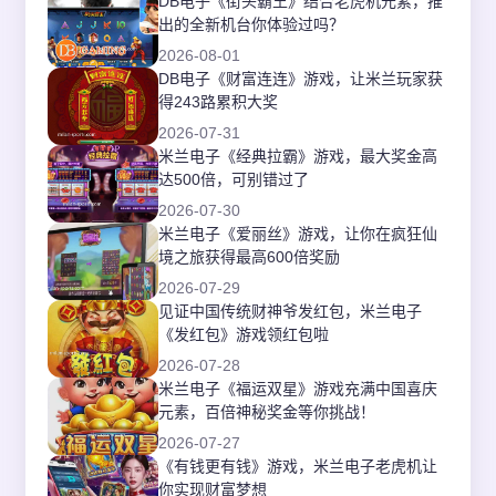
DB电子《街头霸王》结合老虎机元素，推
出的全新机台你体验过吗？
2026-08-01
DB电子《财富连连》游戏，让米兰玩家获
得243路累积大奖
2026-07-31
米兰电子《经典拉霸》游戏，最大奖金高
达500倍，可别错过了
2026-07-30
米兰电子《爱丽丝》游戏，让你在疯狂仙
境之旅获得最高600倍奖励
2026-07-29
见证中国传统财神爷发红包，米兰电子
《发红包》游戏领红包啦
2026-07-28
米兰电子《福运双星》游戏充满中国喜庆
元素，百倍神秘奖金等你挑战！
2026-07-27
《有钱更有钱》游戏，米兰电子老虎机让
你实现财富梦想