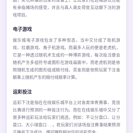
品，实况转播到玩家的设备上，让玩家们在远端游玩也能
有亲临赌场的感受，并且与真人美女荷官互动跟下注的游
戏项目。
电子游戏
娱乐城电子游戏
包含了多种型态，当中又分成了街机游
戏、拉霸游戏、角子机游戏。而最多人玩的便是老虎机，
它是一种透过随机术生成的一种博弈游戏，每次投注便会
随机产生多组符号或图形在游戏画面中，而老虎机则是依
照随机生成的图形组成赔付线，奖金则是依照玩家下注金
额乘上随机产生的赔付线赔率计算。
运彩投注
运彩下注是指在在线娱乐城平台上对各类体育赛事、竞技
比赛进行预测的一种投注行为。而在在线娱乐城中又分了
很多种运彩玩法给玩家们挑选，例如：不让分盘口、让分
盘口、大小球盘口….，若玩家们对该场投注赛事结果预测
正确并下注成功，便可赚取相对应的运彩奖金。