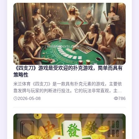
玩家轻松赢得更多。
《四支刀》游戏是受欢迎的扑克游戏，简单而具有
策略性
米兰体育《四支刀》是一款具有扑克元素的游戏，主要依
靠发牌与玩家的判断进行投注。它的玩法非常直观，主要
是根据玩家手中的牌型来决定最终的胜负。玩家需要熟练
2026-05-08
786
掌握游戏规则，并运用正确的技巧来增加自己的投注胜
率。