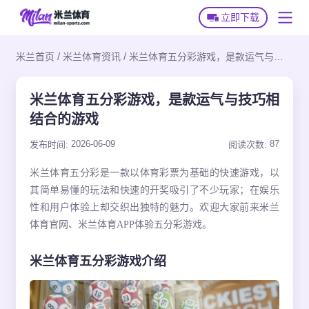
立即下载
/
/
米兰首页
米兰体育资讯
米兰体育五分彩游戏，是款运气与技
米兰首页
巧相结合的游戏
关于米兰
米兰体育五分彩游戏，是款运气与技巧相
结合的游戏
米兰动态
2026-06-09
87
发布时间:
阅读次数:
米兰APP
米兰体育五分彩
是一款以体育彩票为基础的快速游戏，以
米兰全站APP下载
其简单易懂的玩法和快速的开奖吸引了不少玩家；在娱乐
米兰资讯
性和用户体验上却交织出独特的魅力。欢迎大家前来米兰
米兰体育APP下载
体育官网、米兰体育APP体验五分彩游戏。
米兰体育五分彩游戏介绍