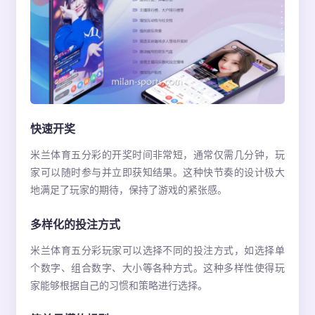
快速开奖
米兰体育五分彩的开奖时间非常短，通常仅需几分钟，玩
家可以随时参与并立即获知结果。这种快节奏的设计极大
地满足了玩家的期待，保持了游戏的紧张感。
多样化的投注方式
米兰体育五分彩玩家可以选择不同的投注方式，如选择单
个数字、组合数字、大小等各种方式。这种多样性使得玩
家能够根据自己的习惯和策略进行选择。