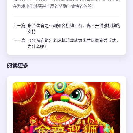
在游戏中能够获得丰厚的奖励与愉快的体验！
上一篇:
米兰体育是亚洲知名棋牌平台，离不开博雅棋牌的
支持
下一篇:
《金禧迎狮》老虎机游戏成为米兰玩家喜爱游戏，
为什么呢？
阅读更多