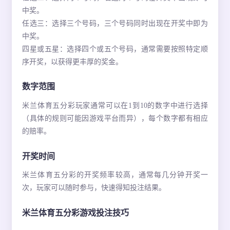
中奖。
任选三：选择三个号码，三个号码同时出现在开奖中即为
中奖。
四星或五星：选择四个或五个号码，通常需要按照特定顺
序开奖，以获得更丰厚的奖金。
数字范围
米兰体育五分彩玩家通常可以在1到10的数字中进行选择
（具体的规则可能因游戏平台而异），每个数字都有相应
的赔率。
开奖时间
米兰体育五分彩的开奖频率较高，通常每几分钟开奖一
次，玩家可以随时参与，快速得知投注结果。
米兰体育五分彩游戏投注技巧