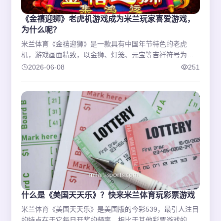
《金禧迎狮》老虎机游戏成为米兰玩家喜爱游戏，
为什么呢？
米兰体育《金禧迎狮》是一款具有中国年节特色的老虎
机，游戏画面精致，以金狮、灯笼、元宝等吉祥符号为主
要图案，旨在为玩家带来财运亨通的游戏体验。若在屏幕
2026-06-08
251
上出现三个或更多Scatter符号，将启动免费旋转功能。
什么是《美国天天乐》？快来米兰体育玩彩票游戏
米兰体育《美国天天乐》是美国版的今彩539，最引人注目
的特点在于它每日开奖的频率，相比于其他彩票游戏的每