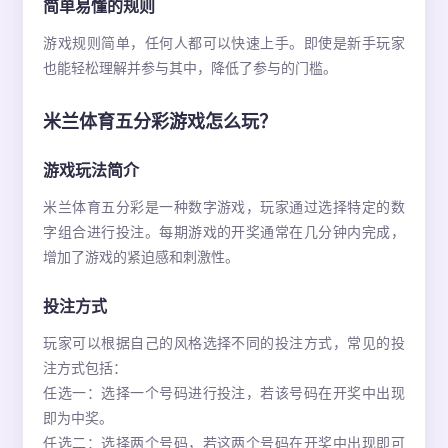
简单易懂的规则
游戏规则简单，任何人都可以快速上手。即使是新手玩家
也能轻松理解并参与其中，降低了参与的门槛。
米兰体育五分彩游戏怎么玩？
游戏玩法简介
米兰体育五分彩是一种数字游戏，玩家通过选择特定的数
字组合进行投注。每期游戏的开奖通常在几分钟内完成，
增加了游戏的紧迫感和刺激性。
投注方式
玩家可以根据自己的风格选择不同的投注方式，常见的投
注方式包括：
任选一：选择一个号码进行投注，若该号码在开奖中出现
即为中奖。
任选二：选择两个号码，若这两个号码在开奖中出现即可