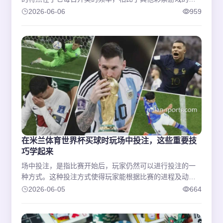
周或每隔一段时间开奖一次，天天乐每天都有一次机会，
2026-06-06
959
米兰体育会定期举办各种优惠活动，专属会员可享受更多
福利。
在米兰体育世界杯买球时玩场中投注，这些重要技
巧学起来
场中投注，是指比赛开始后，玩家仍然可以进行投注的一
种方式。这种投注方式使得玩家能根据比赛的进程及动态
数据，来进行实时决策。掌握赛前预测技巧，灵活运用投
2026-06-05
664
注策略，以及做好风险管理，能够帮助你在世足赛的场中
投注中获得更好的回报。