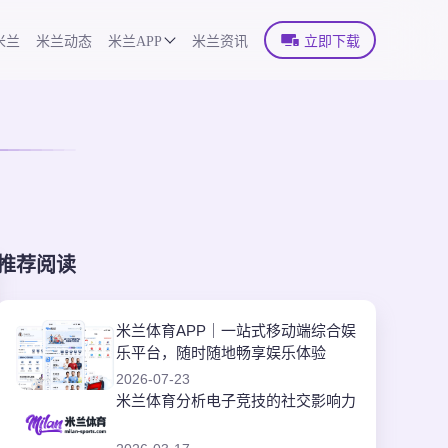
米兰
米兰动态
米兰APP
米兰资讯
立即下载
米兰全站APP下载
米兰体育APP下载
推荐阅读
米兰体育APP｜一站式移动端综合娱
乐平台，随时随地畅享娱乐体验
2026-07-23
米兰体育分析电子竞技的社交影响力