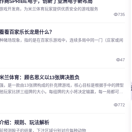
作商SPRIBE电子，创新了亚洲电子新布局
新型游戏开发商，为米兰体育玩家提供优质安全的游戏服务
735
看看百家乐长龙是什么？
种赌场现象，指的是在百家乐游戏中，连续多局中同一门（庄家或闲
47
米兰体育：顾名思义以13张牌决胜负
强，是一款由13张牌构成的扑克牌游戏，核心目标是根据手中的牌型
他玩家比拼三组牌的大小。每组牌的大小将决定输赢，每一局都可能
772
介绍：规则、玩法解析
前预测骰子的结果，下注区域分别对应每种动物