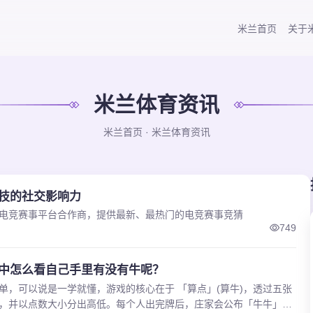
米兰首页
关于
米兰体育资讯
米兰首页
米兰体育资讯
技的社交影响力
电竞赛事平台合作商，提供最新、最热门的电竞赛事竞猜
749
中怎么看自己手里有没有牛呢？
单，可以说是一学就懂，游戏的核心在于 「算点」(算牛)，透过五张
，并以点数大小分出高低。每个人出完牌后，庄家会公布「牛牛」的