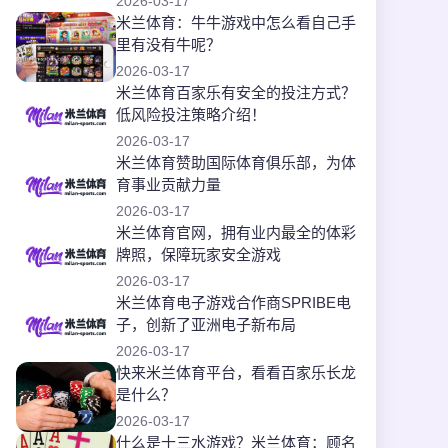
2026-03-17
米兰体育：牛牛游戏中怎么看自己手
里有没有牛呢？
2026-03-17
米兰体育百家乐有安全的投注方式？
低风险投注策略介绍！
2026-03-17
米兰体育赞助国际体育俱乐部，为体
育事业贡献力量
2026-03-17
米兰体育官网，拥有业内最全的体彩
牌照，保障玩家安全游戏
2026-03-17
米兰体育电子游戏合作商SPRIBE电
子，创新了亚洲电子新布局
2026-03-17
快来米兰体育平台，看看百家乐长龙
是什么？
2026-03-17
什么是十三水游戏？米兰体育：顾名