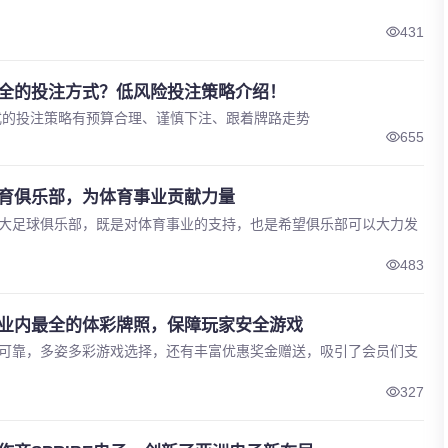
数，点数最高的人获胜。
431
全的投注方式？低风险投注策略介绍！
公式的投注策略有预算合理、谨慎下注、跟着牌路走势
655
育俱乐部，为体育事业贡献力量
大足球俱乐部，既是对体育事业的支持，也是希望俱乐部可以大力发
483
业内最全的体彩牌照，保障玩家安全游戏
可靠，多姿多彩游戏选择，还有丰富优惠奖金赠送，吸引了会员们支
327