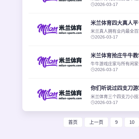
2026-03-17
米兰体育四大真人平
米兰真人拥有业内最全百
2026-03-17
米兰体育抢庄牛牛教
牛牛游戏庄家与所有闲家
2026-03-17
你们听说过四支刀游
米兰体育三个四支刀小技
2026-03-17
首页
上一页
9
10