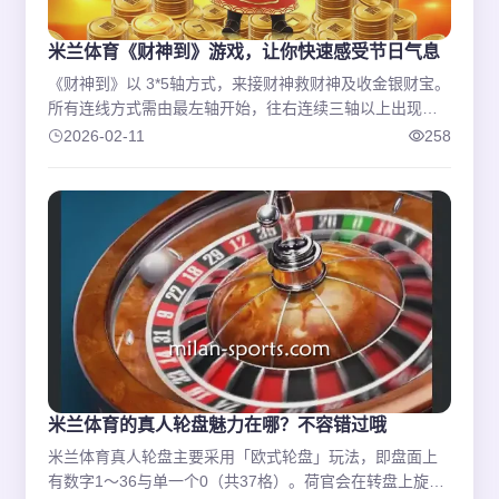
米兰体育《财神到》游戏，让你快速感受节日气息
《财神到》以 3*5轴方式，来接财神救财神及收金银财宝。
所有连线方式需由最左轴开始，往右连续三轴以上出现相
同的图标，即可获得赔率表上图标个数的赢分，每一连线
2026-02-11
258
内仅计算奖金最高的状况。免费游戏中所有赢分，皆可额
外乘上奖励倍率，最高累计倍率为X180，最高场次为60
场。
米兰体育的真人轮盘魅力在哪？不容错过哦
米兰体育真人轮盘主要采用「欧式轮盘」玩法，即盘面上
有数字1～36与单一个0（共37格）。荷官会在转盘上旋转