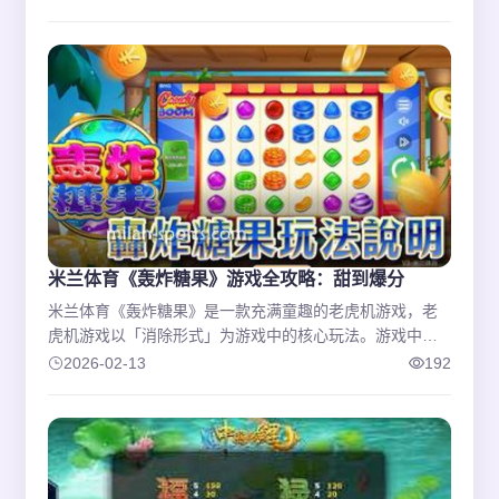
的动画效果，以及丰富多样的音效设计，让玩家彷彿置身
于神秘的神庙中，增添了游戏的趣味和真实感。
米兰体育《轰炸糖果》游戏全攻略：甜到爆分
米兰体育《轰炸糖果》是一款充满童趣的老虎机游戏，老
虎机游戏以「消除形式」为游戏中的核心玩法。游戏中包
含多种颜色和形状的糖果图案，每种糖果都有其独特的分
2026-02-13
192
数。当玩家成功搭配特定的糖果组合时，将触发轰炸效
果，消除更多的糖果并获得额外奖励。