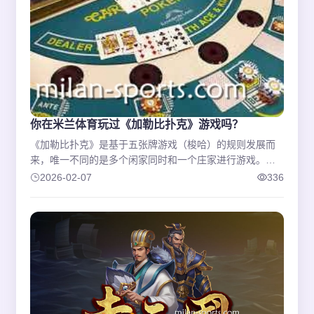
你在米兰体育玩过《加勒比扑克》游戏吗？
《加勒比扑克》是基于五张牌游戏（梭哈）的规则发展而
来，唯一不同的是多个闲家同时和一个庄家进行游戏。两
次加倍机会，一举得大牌，奖金翻倍送。玩家可在看完手
2026-02-07
336
中的牌后，选择是否要第一次加倍，开牌结果再根据玩家
赢牌的牌型，将所获得的胜利彩金随之翻倍。