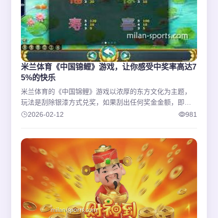
米兰体育《中国锦鲤》游戏，让你感受中奖率高达7
5%的快乐
米兰体育的《中国锦鲤》游戏以浓厚的东方文化为主题，
玩法是刮除银漆方式兑奖，如果刮出任何奖金金额，即获
得该奖金，中奖奖金兼中兼得。设有自动兑奖和无限挂机
2026-02-12
981
模式，方便玩家在繁忙时仍能持续游玩并累积收益。