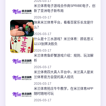
2026-03-17
米兰体育电子游戏合作商SPRIBE电子，创
新了亚洲电子新布局
2026-03-17
快来米兰体育平台，看看百家乐长龙是什
么？
2026-03-17
什么是十三水游戏？米兰体育：顾名思义
以13张牌决胜负
2026-03-17
米兰体育鱼虾蟹游戏介绍：规则、玩法解
析
2026-03-17
米兰体育四大真人平台中，米兰真人是米
兰体育官方自营的真人视讯
2026-03-17
米兰体育抢庄牛牛教学，在米兰体育APP
随时随地可玩
2026-03-17