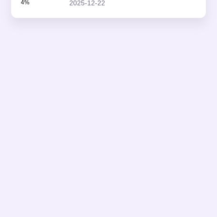
2025-12-22