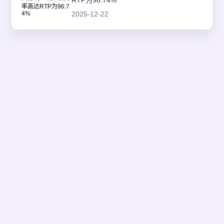
RTP为96.74%
2025-12-22