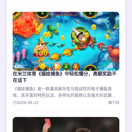
巨大的胜利。比分预测： 土耳其 1-0 或 2-1 澳大利亚。
在米兰体育《福娃捕鱼》中轻松爆分，高额奖励不
在话下
《福娃捕鱼》是一款兼具娱乐性与挑战性的电子捕鱼游
戏，其丰富的特色玩法、多样化的鱼群以及强大的武器系
统，使得每一次游玩都充满新鲜感与惊喜。游戏设计了多
2026-06-12
739
种不同倍率的鱼种，还有机会触发随机的特殊技能，让玩
家瞬间赚取高额奖金。