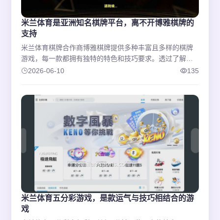
米兰体育是亚洲知名棋牌平台，离不开博雅棋牌的
支持
米兰体育棋牌合作商博雅棋牌提供多种丰富且多样的棋牌
游戏，每一款都拥有独特的特色和技巧要求。透过了解游
戏规则、学习基础技巧与策略，以及在游戏中灵活应变，
2026-06-10
135
你可以提高游戏技能，更加享受游戏带来的乐趣。博雅棋
牌能够满足各种玩家的需求．
米兰体育五分彩游戏，是款运气与技巧相结合的游
戏