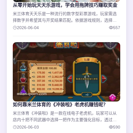
从零开始玩天天乐游戏，学会用拖牌技巧赚取奖金
米兰体育天天乐是一种流行的数字型彩票游戏，玩家需选
择数字并希望其与开奖结果匹配。依据游戏规则，选择指
定范围内的数字组合（如1到39或1到49）。只要你选择的
2026-06-04
557
胆码与拖码符合当期开奖号码，就能赢得相应奖金。
如何靠米兰体育的《冲装啦》老虎机赚钱呢？
米兰体育《冲装啦》是一款在线电子老虎机，玩家可以从
店内十把不同武器中选择一把作为主要强化目标，透过
「点装备」的方式逐步提升武器等级。冲装成功时，可能
2026-06-03
590
触发随机爆击，让奖金翻倍甚至更多！但失败时也有惊喜