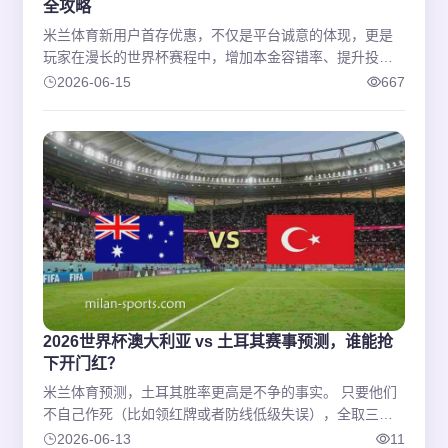
全攻略
米兰体育新用户首存优惠，不仅是平台诚意的体现，更是
玩家在漫长的世界杯赛程中，增加本金容错率、提升投注
体验的关键砝码。玩家应如何最大化利用首存优惠？瞄准
2026-06-15
667
小组赛“冷门预警”、利用滚球对冲策略、 关注“世界杯专项
任务”。享受到比别人更丰厚的盈利空间。
2026世界杯澳大利亚 vs 土耳其赛事预测，谁能抢
下开门红？
米兰体育预测，土耳其胜率更高是不争的事实。 只要他们
不自己作死（比如领红牌或者防线低级失误），全取三分
应该是情理之中。对于澳大利亚来说，守住一个平局就是
2026-06-13
11